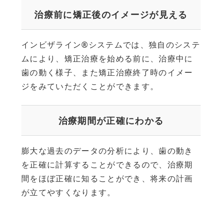
治療前に矯正後のイメージが見える
インビザライン®システムでは、独自のシステ
ムにより、矯正治療を始める前に、治療中に
歯の動く様子、また矯正治療終了時のイメー
ジをみていただくことができます。
治療期間が正確にわかる
膨大な過去のデータの分析により、歯の動き
を正確に計算することができるので、治療期
間をほぼ正確に知ることができ、将来の計画
が立てやすくなります。