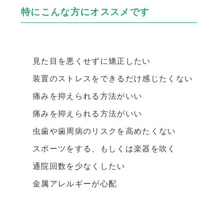
特にこんな方にオススメです
見た目を悪くせずに矯正したい
装置のストレスをできるだけ感じたくない
痛みを抑えられる方法がいい
痛みを抑えられる方法がいい
虫歯や歯周病のリスクを高めたくない
スポーツをする、もしくは楽器を吹く
通院回数を少なくしたい
金属アレルギーが心配