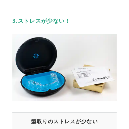
3.ストレスが少ない！
型取りのストレスが少ない