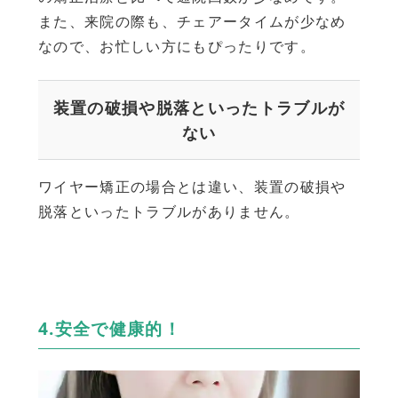
また、来院の際も、チェアータイムが少なめ
なので、お忙しい方にもぴったりです。
装置の破損や脱落といったトラブルが
ない
ワイヤー矯正の場合とは違い、装置の破損や
脱落といったトラブルがありません。
4.安全で健康的！