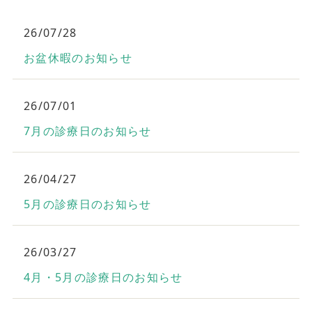
26/07/28
お盆休暇のお知らせ
26/07/01
7月の診療日のお知らせ
26/04/27
5月の診療日のお知らせ
26/03/27
4月・5月の診療日のお知らせ