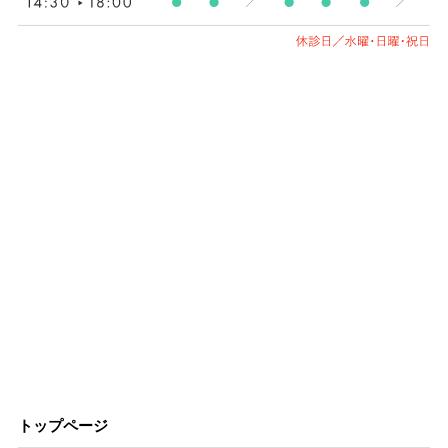
トップページ