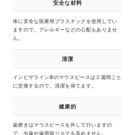
安全な材料
体に安全な医療用プラスチックを使用してい
ますので、アレルギーなどの心配もありませ
ん。
清潔
インビザライン®のマウスピースは２週間ごと
に交換するので、清潔を保てます。
健康的
歯磨きはマウスピースを外して行いますの
で、虫歯や歯周病リスクを高めません。