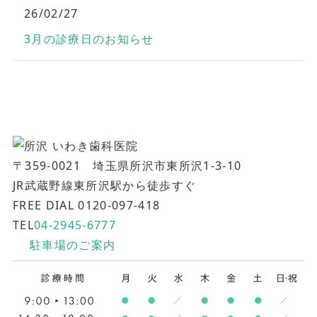
26/02/27
3月の診療日のお知らせ
〒359-0021 埼玉県所沢市東所沢1-3-10
JR武蔵野線東所沢駅から徒歩すぐ
FREE DIAL 0120-097-418
TEL
04-2945-6777
駐車場のご案内