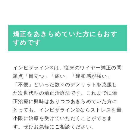
矯正をあきらめていた方にもおす
すめです
インビザライン®は、従来のワイヤー矯正の問
題点「目立つ」「痛い」「違和感が強い」
「不便」といった数々のデメリットを克服し
た次世代型の矯正治療法です。これまでに矯
正治療に興味はありつつあきらめていた方に
とっても、インビザライン®ならストレスを最
小限に治療を受けていただくことができま
す。ぜひお気軽にご相談ください。