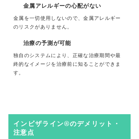
金属アレルギーの心配がない
金属を一切使用しないので、金属アレルギー
のリスクがありません。
治療の予測が可能
独自のシステムにより、正確な治療期間や最
終的なイメージを治療前に知ることができま
す。
インビザライン®のデメリット・
注意点