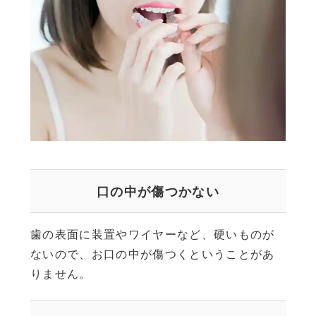
口の中が傷つかない
歯の表面に装置やワイヤーなど、硬いものが
ないので、お口の中が傷つくということがあ
りません。