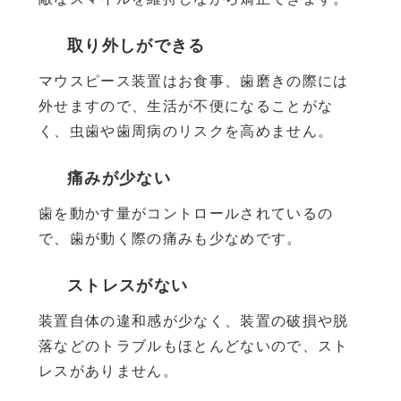
取り外しができる
マウスピース装置はお食事、歯磨きの際には
外せますので、生活が不便になることがな
く、虫歯や歯周病のリスクを高めません。
痛みが少ない
歯を動かす量がコントロールされているの
で、歯が動く際の痛みも少なめです。
ストレスがない
装置自体の違和感が少なく、装置の破損や脱
落などのトラブルもほとんどないので、スト
レスがありません。