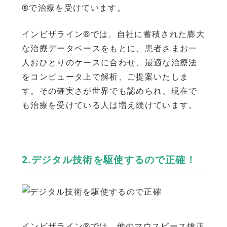
®で治療を受けています。
インビザライン®では、自社に蓄積された膨大
な治療データベースをもとに、患者さまお一
人おひとりのケースに合わせ、最適な治療法
をコンピュータ上で解析、ご提案いたしま
す。その確実さが世界でも認められ、現在で
も治療を受けている人は増え続けています。
2.デジタル技術を駆使するので正確！
インビザライン®では、他のマウスピース矯正