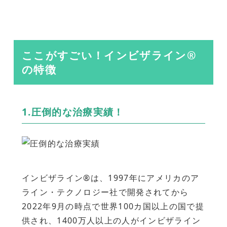
ここがすごい！インビザライン®
の特徴
1.圧倒的な治療実績！
インビザライン®は、1997年にアメリカのア
ライン・テクノロジー社で開発されてから
2022年9月の時点で世界100カ国以上の国で提
供され、1400万人以上の人がインビザライン