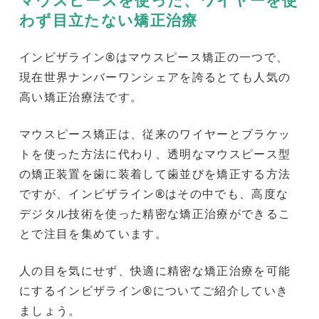
わず目立たない矯正治療
インビザライン®はマウスピース矯正の一つで、
現在世界ナンバーワンシェアを誇るとても人気の
高い矯正治療法です。
マウスピース矯正は、従来のワイヤーとブラケッ
トを使った方法に代わり、透明なマウスピース型
の矯正装置を歯に装着して歯並びを矯正する方法
ですが、インビザライン®はその中でも、高度な
デジタル技術を使った精密な矯正治療ができるこ
とで注目を集めています。
人の目を気にせず、快適に精密な矯正治療を可能
にするインビザライン®についてご紹介していき
ましょう。