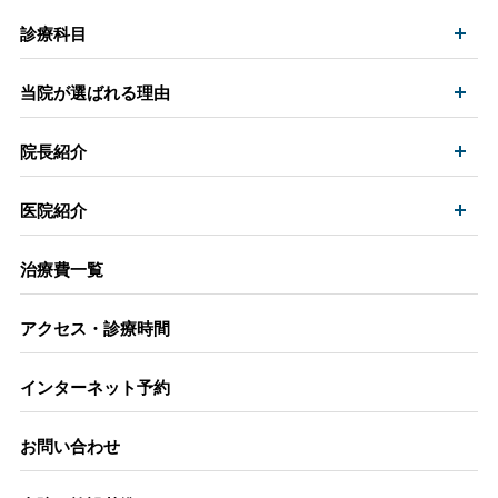
開
診療科目
開
当院が選ばれる理由
開
院長紹介
開
医院紹介
治療費一覧
アクセス・診療時間
インターネット予約
お問い合わせ