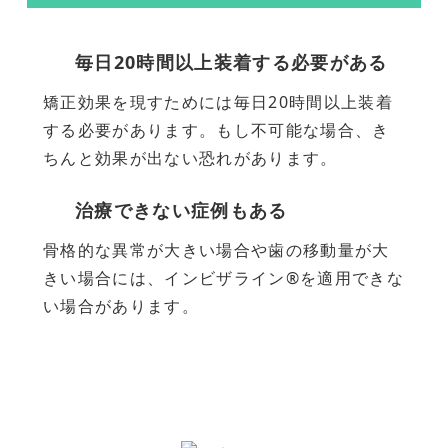
毎日20時間以上装着する必要がある
矯正効果を現すためには毎日20時間以上装着
する必要があります。もし不可能な場合、き
ちんと効果が出ない恐れがあります。
治療できない症例もある
骨格的な異常が大きい場合や歯の移動量が大
きい場合には、インビザライン®を適用できな
い場合があります。