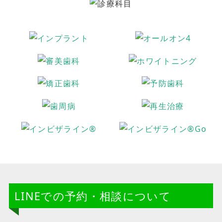
LINEでの予約・相談について