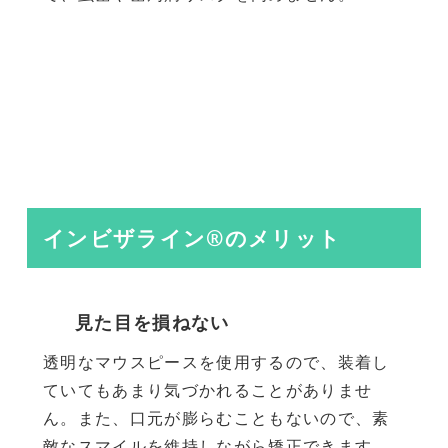
インビザライン®のメリット
見た目を損ねない
透明なマウスピースを使用するので、装着し
ていてもあまり気づかれることがありませ
ん。また、口元が膨らむこともないので、素
敵なスマイルを維持しながら矯正できます。