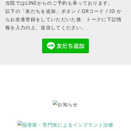
当院ではLINEからのご予約も承っております。
以下の「友だちを追加」ボタン / QRコード / ID か
らお友達登録をしていただいた後、トークに下記情
報を入力の上、送信してください。