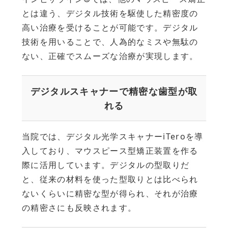
とは違う、デジタル技術を駆使した精密度の
高い治療を受けることが可能です。デジタル
技術を用いることで、人為的なミスや無駄の
ない、正確でスムーズな治療が実現します。
デジタルスキャナーで精密な歯型が取
れる
当院では、デジタル光学スキャナーiTeroを導
入しており、マウスピース型矯正装置を作る
際に活用しています。デジタルの型取りだ
と、従来の材料を使った型取りとは比べられ
ないくらいに精密な型が得られ、それが治療
の精密さにも反映されます。