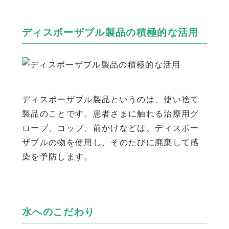
ディスポーザブル製品の積極的な活用
ディスポーザブル製品というのは、使い捨て
製品のことです。患者さまに触れる治療用グ
ローブ、コップ、前かけなどは、ディスポー
ザブルの物を使用し、そのたびに廃棄して感
染を予防します。
水へのこだわり