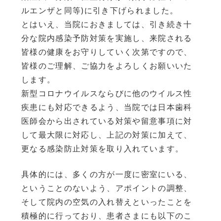
ルエンザと同等)に引き下げられました。
とはいえ、当院におきましては、引き続き十
分な院内感染予防対策を実施し、来院される
皆様の健康をお守りしていく次第ですので、
皆様のご理解、ご協力をよろしくお願いいた
します。
新型コロナウイルスならびに他のウイルス性
疾患にも対応できるよう、当院では日本歯科
医師会から出されている対策や留意事項に対
して最大限に対応し、上記の対策に加えて、
更なる感染防止対策を取り入れています。
具体的には、多くの方が一度に密室にいる、
ということのないよう、アポイントの調整、
そして院内の空気の入れ替えといったことを
積極的に行っており、患者さまにも以下のこ