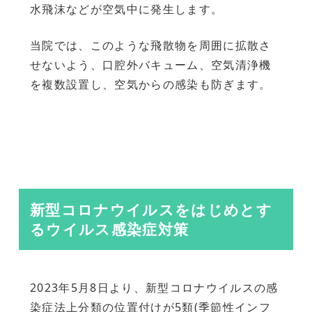
水飛沫などが空気中に発生します。
当院では、このような飛散物を周囲に拡散さ
せないよう、口腔外バキューム、空気清浄機
を複数設置し、空気からの感染も防ぎます。
新型コロナウイルスをはじめとす
るウイルス感染症対策
2023年5月8日より、新型コロナウイルスの感
染症法上分類の位置付けが5類(季節性インフ