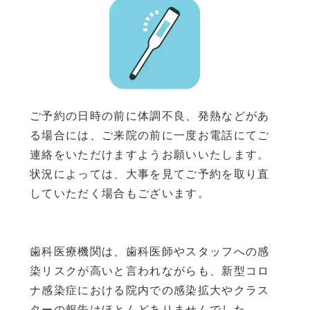
ご予約の日時の前に体調不良、発熱などがあ
る場合には、ご来院の前に一度お電話にてご
連絡をいただけますようお願いいたします。
状況によっては、大事を見てご予約を取り直
していただく場合もございます。
歯科医療機関は、歯科医師やスタッフへの感
染リスクが高いと言われながらも、新型コロ
ナ感染症における院内での感染拡大やクラス
ターの報告はほとんどありませんでした。