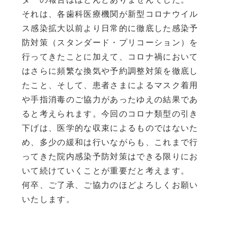
それは、各歯科医療機関が新型コロナウイル
ス感染拡大以前より日常的に徹底した感染予
防対策（スタンダード・プリコーション）を
行ってきたことに加えて、コロナ禍において
はさらに頻繁な換気や予約調整対策を徹底し
たこと、そして、患者さまによるマスク着用
や手指消毒のご協力があったゆえの結果であ
ると考えられます。今回のコロナ類型の引き
下げは、医学的な収束によるものではないた
め、多少の緩和は行いながらも、これまで行
ってきた院内感染予防対策はできる限りにお
いて続けていくことが重要だと考えます。
何卒、ご了承、ご協力のほどよろしくお願い
いたします。