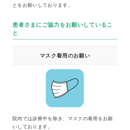
とをお願いしております。
患者さまにご協力をお願いしているこ
と
マスク着用のお願い
院内では診療中を除き、マスクの着用をお願
いしております。