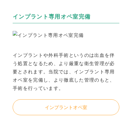
インプラント専用オペ室完備
インプラントや外科手術というのは出血を伴
う処置となるため、より厳重な衛生管理が必
要とされます。当院では、インプラント専用
オペ室を完備し、より徹底した管理のもと、
手術を行っています。
インプラントオペ室