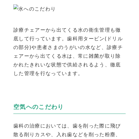
診療チェアーから出てくる水の衛生管理も徹
底して行っています。歯科用タービン(ドリル
の部分)や患者さまのうがいの水など、診療チ
ェアーから出てくる水は、常に雑菌が取り除
かれたきれいな状態で供給されるよう、徹底
した管理を行なっています。
空気へのこだわり
歯科の治療においては、歯を削った際に飛び
散る削りカスや、入れ歯などを削った粉塵、