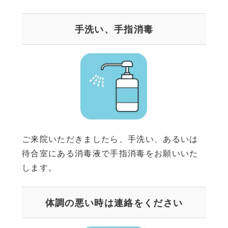
手洗い、手指消毒
ご来院いただきましたら、手洗い、あるいは
待合室にある消毒液で手指消毒をお願いいた
します。
体調の悪い時は連絡をください