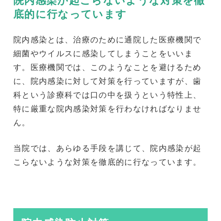
底的に行なっています
院内感染とは、治療のために通院した医療機関で
細菌やウイルスに感染してしまうことをいいま
す。医療機関では、このようなことを避けるため
に、院内感染に対して対策を行っていますが、歯
科という診療科では口の中を扱うという特性上、
特に厳重な院内感染対策を行わなければなりませ
ん。
当院では、あらゆる手段を講じて、院内感染が起
こらないような対策を徹底的に行なっています。