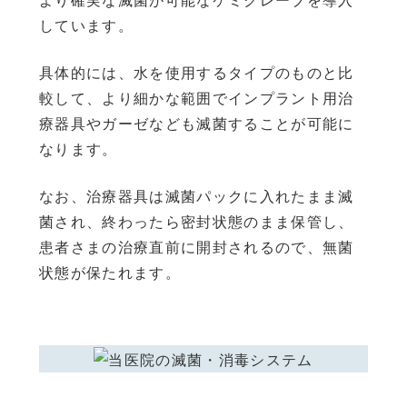
より確実な滅菌が可能なケミクレーブを導入
しています。
具体的には、水を使用するタイプのものと比
較して、より細かな範囲でインプラント用治
療器具やガーゼなども滅菌することが可能に
なります。
なお、治療器具は滅菌パックに入れたまま滅
菌され、終わったら密封状態のまま保管し、
患者さまの治療直前に開封されるので、無菌
状態が保たれます。