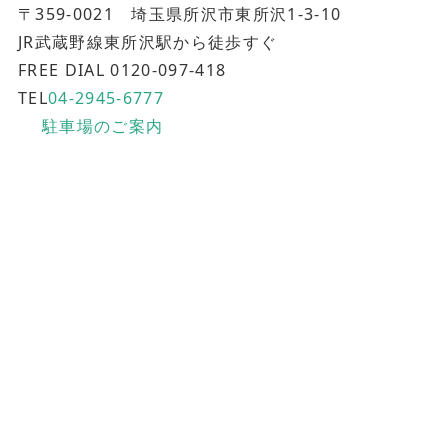
〒359-0021 埼玉県所沢市東所沢1-3-10
JR武蔵野線東所沢駅から徒歩すぐ
FREE DIAL 0120-097-418
TEL
04-2945-6777
駐車場のご案内