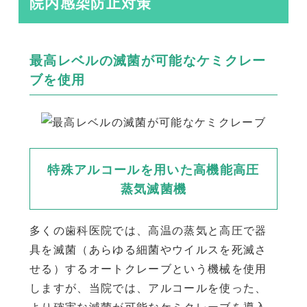
院内感染防止対策
最高レベルの滅菌が可能なケミクレー
ブを使用
特殊アルコールを用いた高機能高圧
蒸気滅菌機
多くの歯科医院では、高温の蒸気と高圧で器
具を滅菌（あらゆる細菌やウイルスを死滅さ
せる）するオートクレーブという機械を使用
しますが、当院では、アルコールを使った、