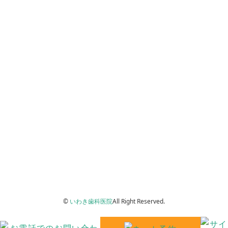
インターネット予約
お問い合わせ
当院の施設基準について
サイトマップ
プライバシーポリシー
©
いわき歯科医院
All Right Reserved.