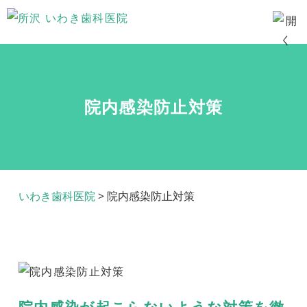
院内感染防止対策
いわき歯科医院
>
院内感染防止対策
院内感染が起こらないような対策を徹