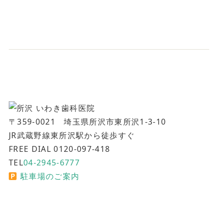
〒359-0021 埼玉県所沢市東所沢1-3-10
JR武蔵野線東所沢駅から徒歩すぐ
FREE DIAL 0120-097-418
TEL
04-2945-6777
駐車場のご案内