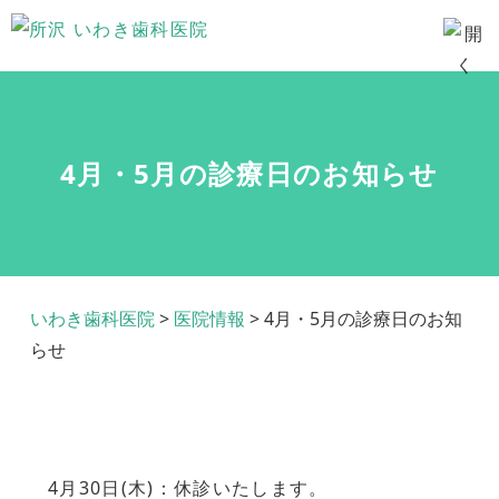
4月・5月の診療日のお知らせ
いわき歯科医院
>
医院情報
>
4月・5月の診療日のお知
らせ
4月30日(木)：休診いたします。