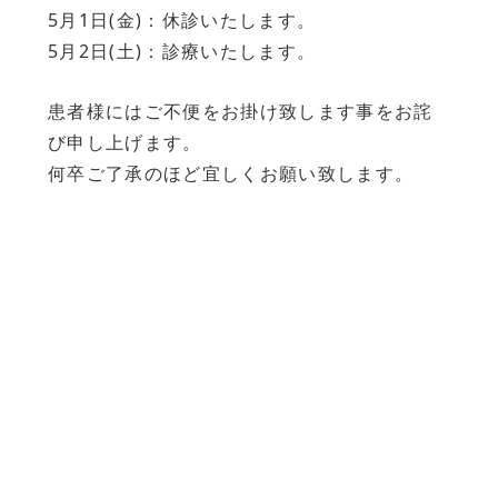
5月1日(金)：休診いたします。
5月2日(土)：診療いたします。
患者様にはご不便をお掛け致します事をお詫
び申し上げます。
何卒ご了承のほど宜しくお願い致します。
LINEでの予約・相談について