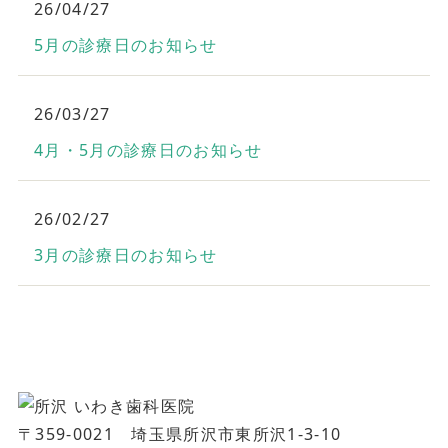
26/04/27
5月の診療日のお知らせ
26/03/27
4月・5月の診療日のお知らせ
26/02/27
3月の診療日のお知らせ
〒359-0021 埼玉県所沢市東所沢1-3-10