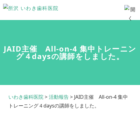
JAID主催 All-on-4 集中トレーニン
グ４daysの講師をしました。
いわき歯科医院
>
活動報告
>
JAID主催 All-on-4 集中
トレーニング４daysの講師をしました。