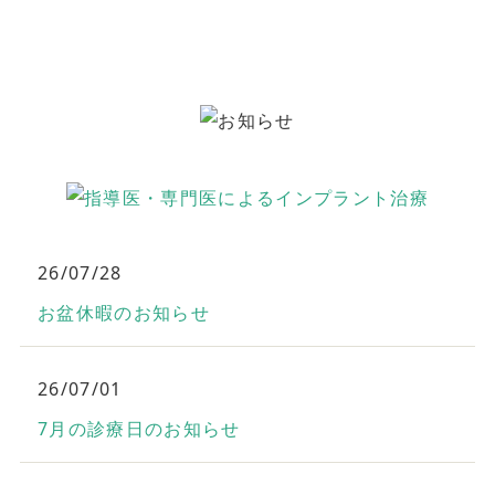
26/07/28
お盆休暇のお知らせ
26/07/01
7月の診療日のお知らせ