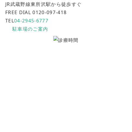
JR武蔵野線東所沢駅から徒歩すぐ
FREE DIAL 0120-097-418
TEL
04-2945-6777
駐車場のご案内