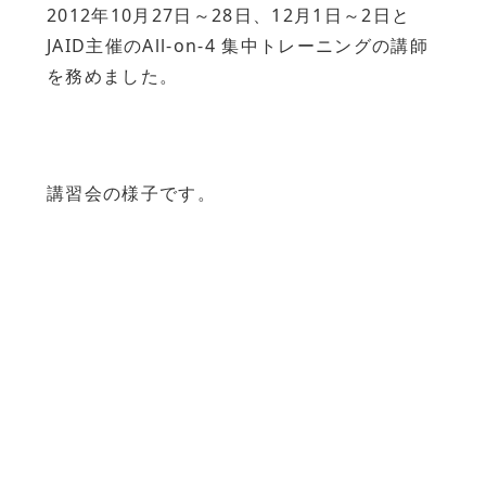
2012年10月27日～28日、12月1日～2日と
JAID主催のAll-on-4 集中トレーニングの講師
を務めました。
講習会の様子です。