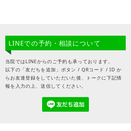
LINEでの予約・相談について
当院ではLINEからのご予約も承っております。
以下の「友だちを追加」ボタン / QRコード / ID か
らお友達登録をしていただいた後、トークに下記情
報を入力の上、送信してください。