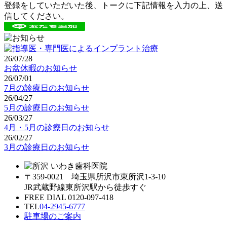
登録をしていただいた後、トークに下記情報を入力の上、送
信してください。
26/07/28
お盆休暇のお知らせ
26/07/01
7月の診療日のお知らせ
26/04/27
5月の診療日のお知らせ
26/03/27
4月・5月の診療日のお知らせ
26/02/27
3月の診療日のお知らせ
〒359-0021 埼玉県所沢市東所沢1-3-10
JR武蔵野線東所沢駅から徒歩すぐ
FREE DIAL 0120-097-418
TEL
04-2945-6777
駐車場のご案内