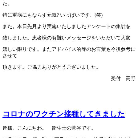
た。
特に重病にもならず元気? いっぱいです。(笑)
また。本日先月より実施いたしましたアンケートの集計を
致しました。患者様の有難いメッセージをいただいて大変
嬉しい限りです。またアドバイス的等のお言葉も今後参考に
させて
頂きます。ご協力ありがとうございました。
受付 高野
コロナのワクチン接種してきました
皆様、こんにちわ。 衛生士の菅谷です。