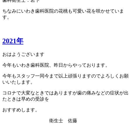
歯科衛生士：岩下
ちなみにいわき歯科医院の花桃も可愛い花を咲かせていま
す。
2021年
おはようございます
今年もいわき歯科医院、昨日からやっております。
今年もスタッフ一同今まで以上頑張りますのでよろしくお願
いいたします。
コロナで大変なときではありますが歯の痛みなどの症状が出
たときは早めの受診を
おすすめします。
衛生士 佐藤