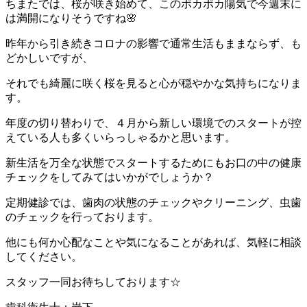
ちまたでは、桜が咲き始めて、このポカポカ陽気で今週末に
は満開になりそうですね🌸
昨年から引き続きコロナの影響で通常生活もままならず、も
どかしいですが、
それでも綺麗に咲く桜を見ると心が穏やかな気持ちになりま
す。
年度の切り替わりで、４月から新しい環境でのスタートが控
えている人も多くいらっしゃるかと思います。
新生活を万全な状態でスタートするためにもお口の中の健康
チェックをしてみてはいかがでしょうか？
定期健診では、歯肉の状態のチェックやクリーニング、虫歯
のチェックを行っております。
他にも何か心配なことや気になることがあれば、気軽に相談
してください。
スタッフ一同お待ちしております☆