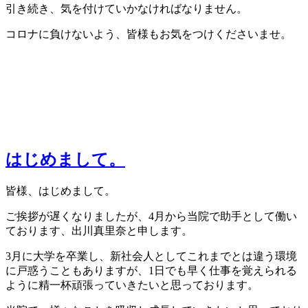
引き続き、気を付けていかなければなりません。
コロナに負けないよう、皆様もお気をつけくださいませ。
はじめまして。
皆様、はじめまして。
ご挨拶が遅くなりましたが、4月から当院で助手として働い
ております、出川真里奈と申します。
3月に大学を卒業し、新社会人としてこれまでとは違う環境
に戸惑うこともありますが、1日でも早く仕事を覚えられる
ように精一杯頑張っていきたいと思っております。