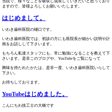
当院で、様々なことを吸収し成長していきたいと思っており
ますので、皆様よろしくお願いいたします。
はじめまして。
いわき歯科医院の樋口です。
いわき歯科医院では、初診の方にも医院長が細かい説明や計
画をお話しして下さいます。
もちろん私達スタッフにも、常に勉強になることを教えて下
さいます。是非このブログや、YouTubeをご覧になって
興味を持たれたかたは、是非一度、いわき歯科医院いらして
下さい。
お待ちしております。
YouTubeはじめました。
こんにちわ技工士の大橋です