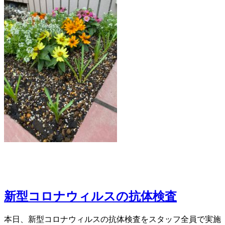
新型コロナウィルスの抗体検査
本日、新型コロナウィルスの抗体検査をスタッフ全員で実施