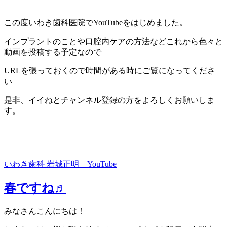
この度いわき歯科医院でYouTubeをはじめました。
インプラントのことや口腔内ケアの方法などこれから色々と
動画を投稿する予定なので
URLを張っておくので時間がある時にご覧になってくださ
い
是非、イイねとチャンネル登録の方をよろしくお願いしま
す。
いわき歯科 岩城正明 – YouTube
春ですね♬
みなさんこんにちは！