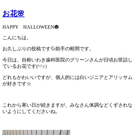
お花🌸
HAPPY HALLOWEEN🎃
こんにちは。
お久しぶりの投稿です💦助手の蛭間です。
今日は、自称いわき歯科医院のグリーンさんが日頃お世話し
ているお花です(^^♪）
どれもかわいいですが、個人的には白いジニアとアリッサム
が好きです☆
これから寒い日が続きますが、みなさん体調などくずされな
いようにしてくださいね。