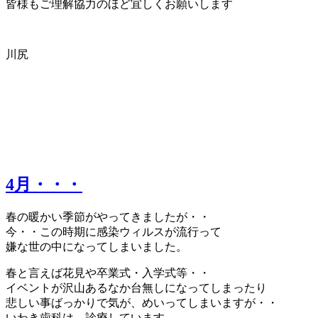
皆様もご理解協力のほど宜しくお願いします
川尻
4月・・・
春の暖かい季節がやってきましたが・・
今・・この時期に感染ウィルスが流行って
嫌な世の中になってしまいました。
春と言えば花見や卒業式・入学式等・・
イベントが沢山あるなか台無しになってしまったり
悲しい事ばっかりで気が、めいってしまいますが・・
いわき歯科は、診療しています。