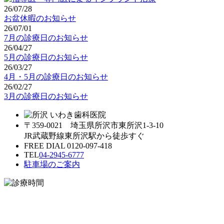
26/07/28
お盆休暇のお知らせ
26/07/01
7月の診療日のお知らせ
26/04/27
5月の診療日のお知らせ
26/03/27
4月・5月の診療日のお知らせ
26/02/27
3月の診療日のお知らせ
〒359-0021 埼玉県所沢市東所沢1-3-10
JR武蔵野線東所沢駅から徒歩すぐ
FREE DIAL 0120-097-418
TEL
04-2945-6777
駐車場のご案内