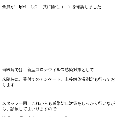
全員が IgM IgG 共に陰性（－）を確認しました
当医院では、新型コロナウィルス感染対策として
来院時に、受付でのアンケート、非接触体温測定も行ってお
ります
スタッフ一同、これからも感染防止対策をしっかり行いなが
ら、診療してまいりますので