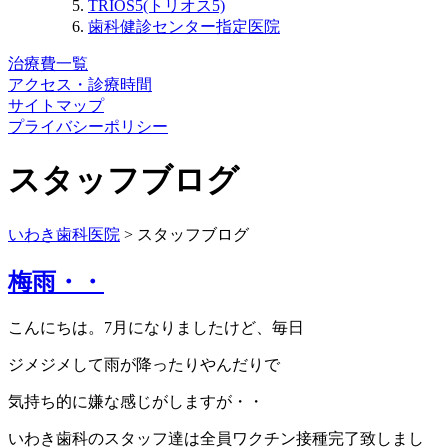
TRIOS5(トリオス5)
歯科健診センター指定医院
治療費一覧
アクセス・診療時間
サイトマップ
プライバシーポリシー
スタッフブログ
いわき歯科医院
>
スタッフブログ
梅雨・・
こんにちは。7月になりましたけど、毎日
ジメジメして雨が降ったりやんだりで
気持ち的に嫌な感じがしますが・・
いわき歯科のスタッフ達は全員ワクチン接種完了致しまし