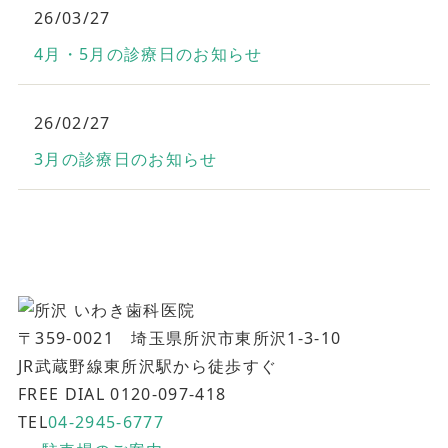
26/03/27
4月・5月の診療日のお知らせ
26/02/27
3月の診療日のお知らせ
〒359-0021 埼玉県所沢市東所沢1-3-10
JR武蔵野線東所沢駅から徒歩すぐ
FREE DIAL 0120-097-418
TEL
04-2945-6777