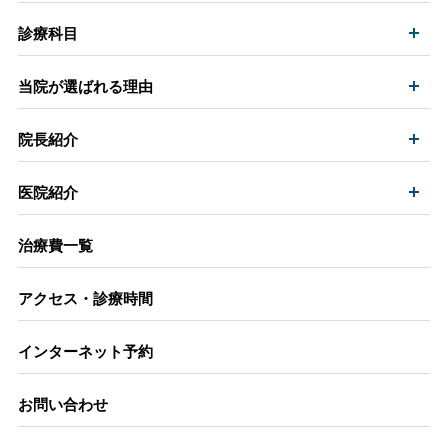
開
診療科目
開
当院が選ばれる理由
開
院長紹介
開
医院紹介
治療費一覧
アクセス・診療時間
インターネット予約
お問い合わせ