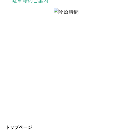
駐車場のご案内
トップページ