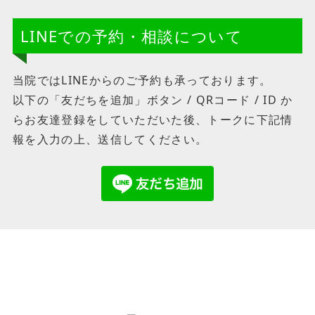
LINEでの予約・相談について
当院ではLINEからのご予約も承っております。
以下の「友だちを追加」ボタン / QRコード / ID か
らお友達登録をしていただいた後、トークに下記情
報を入力の上、送信してください。