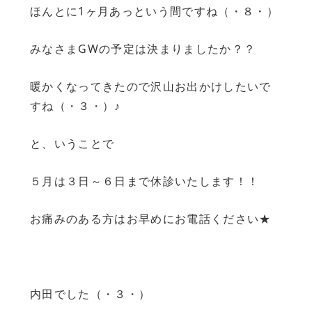
ほんとに1ヶ月あっという間ですね（・８・）
みなさまGWの予定は決まりましたか？？
暖かくなってきたので沢山お出かけしたいで
すね（・３・）♪
と、いうことで
５月は３日～６日まで休診いたします！！
お痛みのある方はお早めにお電話ください★
内田でした（・３・）