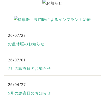
26/07/28
お盆休暇のお知らせ
26/07/01
7月の診療日のお知らせ
26/04/27
5月の診療日のお知らせ