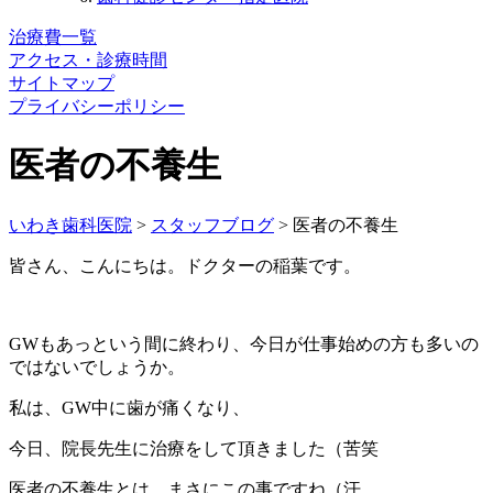
治療費一覧
アクセス・診療時間
サイトマップ
プライバシーポリシー
医者の不養生
いわき歯科医院
>
スタッフブログ
>
医者の不養生
皆さん、こんにちは。ドクターの稲葉です。
GWもあっという間に終わり、今日が仕事始めの方も多いの
ではないでしょうか。
私は、GW中に歯が痛くなり、
今日、院長先生に治療をして頂きました（苦笑
医者の不養生とは、まさにこの事ですね（汗