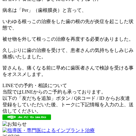
病名は「Per」（歯根膜炎）と言って、
いわゆる根っこの治療をした歯の根の先が炎症を起こした状
態で、
被せ物を外して根っこの治療を再度する必要がありました。
久しぶりに歯の治療を受けて、患者さんの気持ちをしみじみ
痛感いたしました。
皆さんも、痛くなる前に早めに歯医者さんで検診を受ける事
をオススメします。
LINEでの予約・相談について
当院ではLINEからのご予約も承っております。
以下の「友だちを追加」ボタン / QRコード / ID からお友達
登録をしていただいた後、トークに下記情報を入力の上、送
信してください。