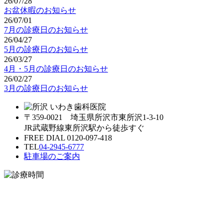
26/07/28
お盆休暇のお知らせ
26/07/01
7月の診療日のお知らせ
26/04/27
5月の診療日のお知らせ
26/03/27
4月・5月の診療日のお知らせ
26/02/27
3月の診療日のお知らせ
〒359-0021 埼玉県所沢市東所沢1-3-10
JR武蔵野線東所沢駅から徒歩すぐ
FREE DIAL 0120-097-418
TEL
04-2945-6777
駐車場のご案内