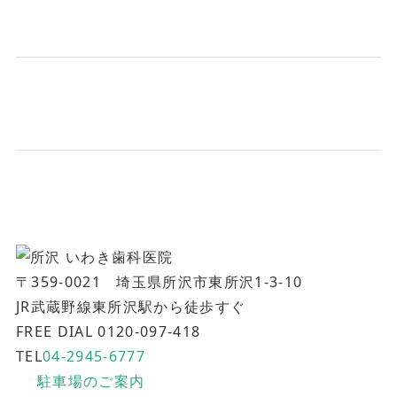
〒359-0021 埼玉県所沢市東所沢1-3-10
JR武蔵野線東所沢駅から徒歩すぐ
FREE DIAL 0120-097-418
TEL
04-2945-6777
駐車場のご案内