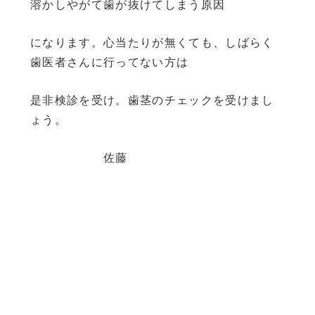
溶かしやがて歯が抜けてしまう原因
になります。心当たりが無くても、しばらく
歯医者さんに行ってない方は
是非検診を受け。歯茎のチェックを受けまし
ょう。
佐藤