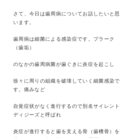
さて、今日は歯周病についてお話したいと思
います。
歯周病は細菌による感染症です。プラーク
（歯垢）
のなかの歯周病菌が歯ぐきに炎症を起こし
徐々に周りの組織を破壊していく細菌感染で
す。痛みなど
自覚症状がなく進行するので別名サイレント
ディジーズと呼ばれ
炎症が進行すると歯を支える骨（歯槽骨）を