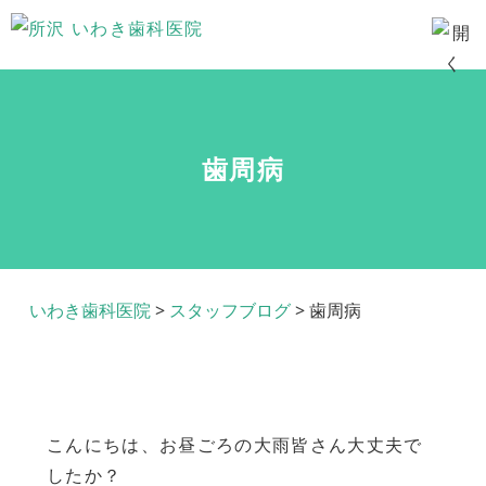
歯周病
いわき歯科医院
>
スタッフブログ
>
歯周病
こんにちは、お昼ごろの大雨皆さん大丈夫で
したか？