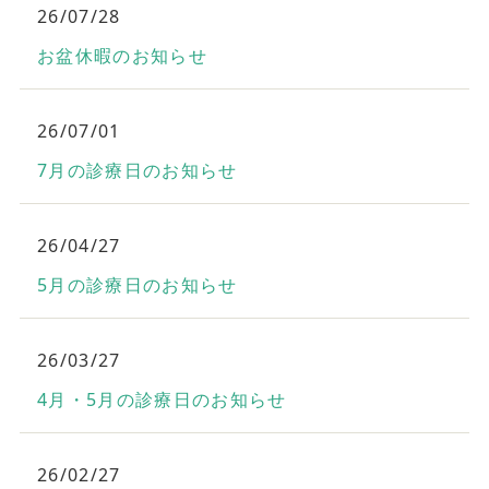
26/07/28
お盆休暇のお知らせ
26/07/01
7月の診療日のお知らせ
26/04/27
5月の診療日のお知らせ
26/03/27
4月・5月の診療日のお知らせ
26/02/27