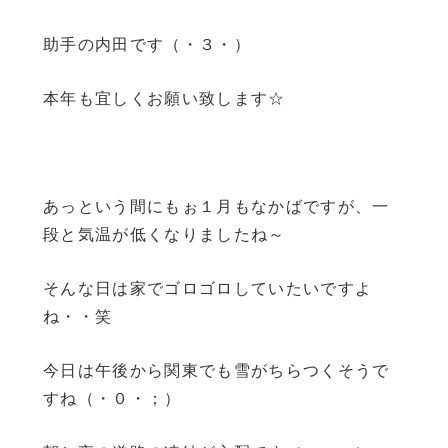
助手の内田です（・３・）
本年も宜しくお願い致します☆
あっという間にもぉ１月もなかばですが、一
段と気温が低くなりましたね～
そんな日は家でゴロゴロしていたいですよ
ね・・笑
今日は午後から関東でも雪がちらつくそうで
すね（・０・；）