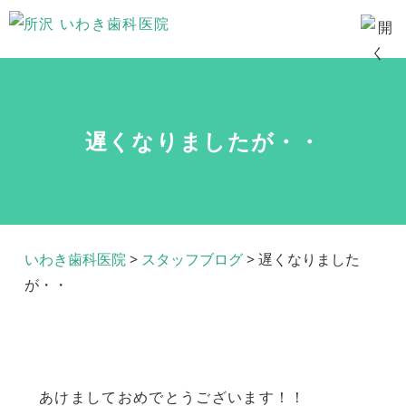
遅くなりましたが・・
いわき歯科医院
>
スタッフブログ
>
遅くなりました
が・・
あけましておめでとうございます！！