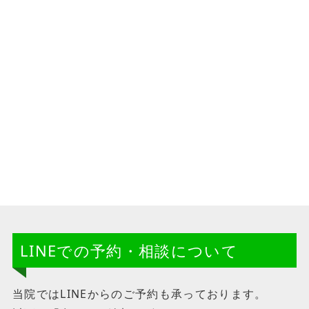
LINEでの予約・相談について
当院ではLINEからのご予約も承っております。