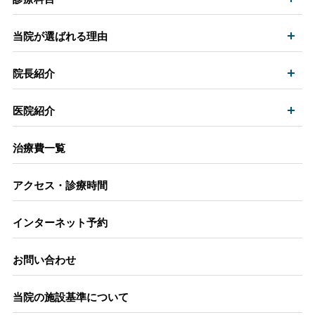
開
当院が選ばれる理由
開
院長紹介
開
医院紹介
治療費一覧
アクセス・診療時間
インターネット予約
お問い合わせ
当院の施設基準について