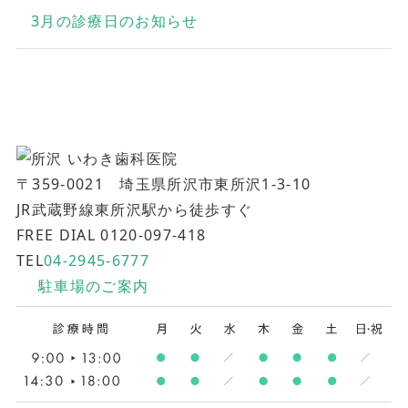
3月の診療日のお知らせ
〒359-0021 埼玉県所沢市東所沢1-3-10
JR武蔵野線東所沢駅から徒歩すぐ
FREE DIAL 0120-097-418
TEL
04-2945-6777
駐車場のご案内