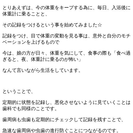
とりあえずは、今の体重をキープする為に、毎日、入浴後に
体重計に乗ることと、
その記録をつけるという事を始めてみました☆
記録をつけ、目で体重の変動を見る事は、意外と自分のモチ
ベーションを上げるもので
今は、娘の方が日々、体重を気にして、食事の際も「食べ過
ぎると、夜、体重計に乗るのが怖い」
なんて言いながら生活をしています。
ということで、
定期的に状態を記録し、悪化させないように見ていくことは
歯科でも同様のことです。
歯周病も虫歯も定期的にチェックして記録を残すことで、
急速な歯周病や虫歯の進行防ぐことにつながるのです。