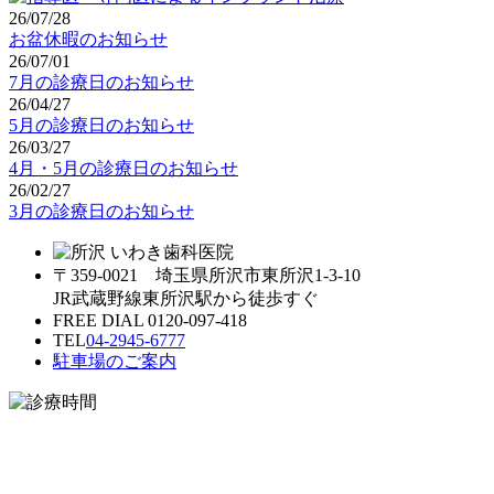
26/07/28
お盆休暇のお知らせ
26/07/01
7月の診療日のお知らせ
26/04/27
5月の診療日のお知らせ
26/03/27
4月・5月の診療日のお知らせ
26/02/27
3月の診療日のお知らせ
〒359-0021 埼玉県所沢市東所沢1-3-10
JR武蔵野線東所沢駅から徒歩すぐ
FREE DIAL 0120-097-418
TEL
04-2945-6777
駐車場のご案内