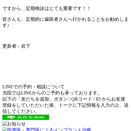
ですから、定期検診はとても重要です！！
皆さんも、定期的に歯医者さんへ行かれることをお勧めしま
す♪
更新者：岩下
LINEでの予約・相談について
当院ではLINEからのご予約も承っております。
以下の「友だちを追加」ボタン / QRコード / ID からお友達
登録をしていただいた後、トークに下記情報を入力の上、送
信してください。