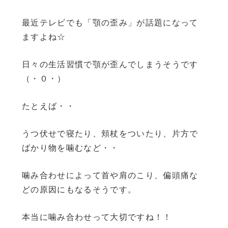
最近テレビでも「顎の歪み」が話題になって
ますよね☆
日々の生活習慣で顎が歪んでしまうそうです
（・０・）
たとえば・・
うつ伏せで寝たり、頬杖をついたり、片方で
ばかり物を噛むなど・・
噛み合わせによって首や肩のこり、偏頭痛な
どの原因にもなるそうです。
本当に噛み合わせって大切ですね！！