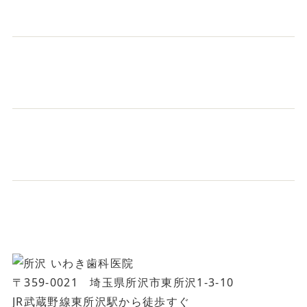
〒359-0021 埼玉県所沢市東所沢1-3-10
JR武蔵野線東所沢駅から徒歩すぐ