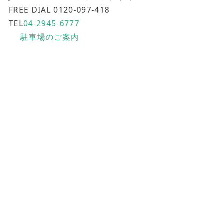
FREE DIAL 0120-097-418
TEL
04-2945-6777
駐車場のご案内