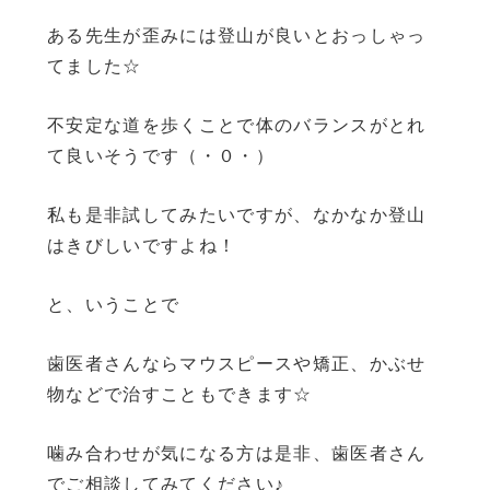
ある先生が歪みには登山が良いとおっしゃっ
てました☆
不安定な道を歩くことで体のバランスがとれ
て良いそうです（・０・）
私も是非試してみたいですが、なかなか登山
はきびしいですよね！
と、いうことで
歯医者さんならマウスピースや矯正、かぶせ
物などで治すこともできます☆
噛み合わせが気になる方は是非、歯医者さん
でご相談してみてください♪