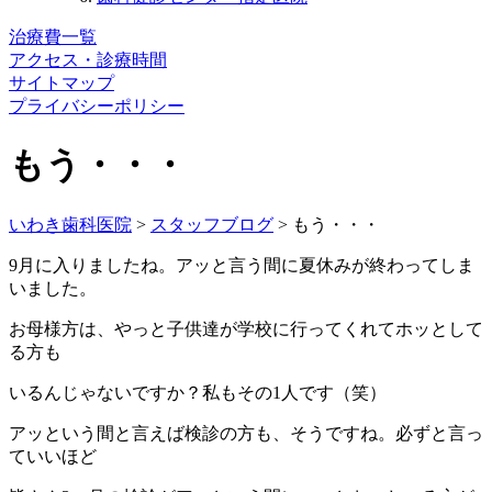
治療費一覧
アクセス・診療時間
サイトマップ
プライバシーポリシー
もう・・・
いわき歯科医院
>
スタッフブログ
>
もう・・・
9月に入りましたね。アッと言う間に夏休みが終わってしま
いました。
お母様方は、やっと子供達が学校に行ってくれてホッとして
る方も
いるんじゃないですか？私もその1人です（笑）
アッという間と言えば検診の方も、そうですね。必ずと言っ
ていいほど