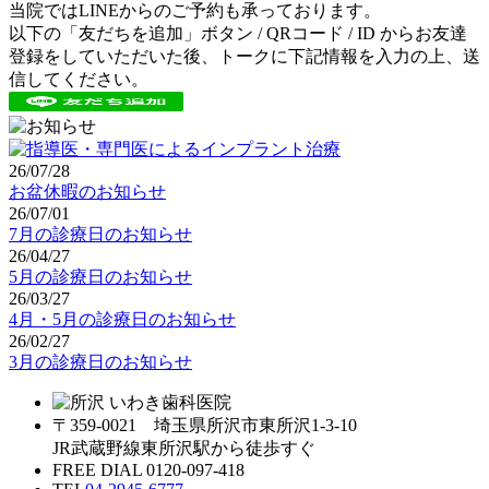
当院ではLINEからのご予約も承っております。
以下の「友だちを追加」ボタン / QRコード / ID からお友達
登録をしていただいた後、トークに下記情報を入力の上、送
信してください。
26/07/28
お盆休暇のお知らせ
26/07/01
7月の診療日のお知らせ
26/04/27
5月の診療日のお知らせ
26/03/27
4月・5月の診療日のお知らせ
26/02/27
3月の診療日のお知らせ
〒359-0021 埼玉県所沢市東所沢1-3-10
JR武蔵野線東所沢駅から徒歩すぐ
FREE DIAL 0120-097-418