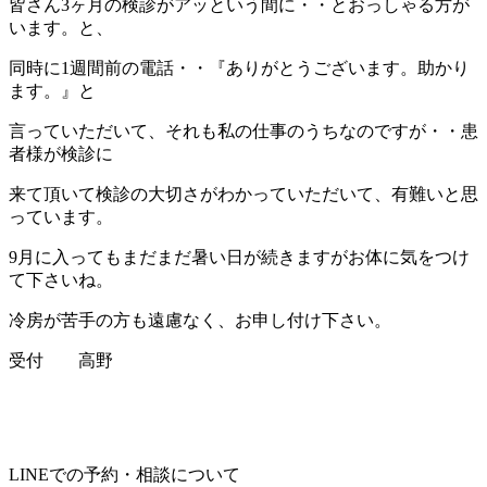
皆さん3ヶ月の検診がアッという間に・・とおっしゃる方が
います。と、
同時に1週間前の電話・・『ありがとうございます。助かり
ます。』と
言っていただいて、それも私の仕事のうちなのですが・・患
者様が検診に
来て頂いて検診の大切さがわかっていただいて、有難いと思
っています。
9月に入ってもまだまだ暑い日が続きますがお体に気をつけ
て下さいね。
冷房が苦手の方も遠慮なく、お申し付け下さい。
受付 高野
LINEでの予約・相談について