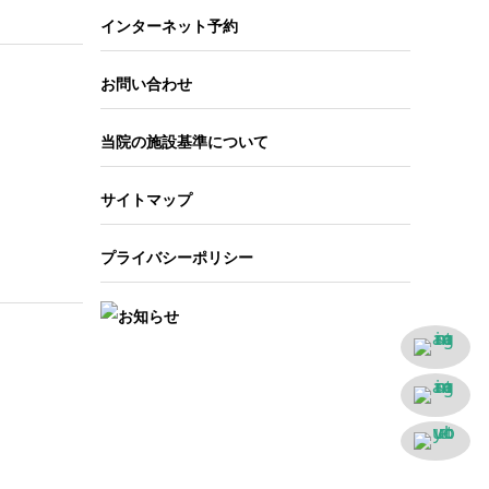
インターネット予約
開く
お問い合わせ
当院の施設基準について
サイトマップ
プライバシーポリシー