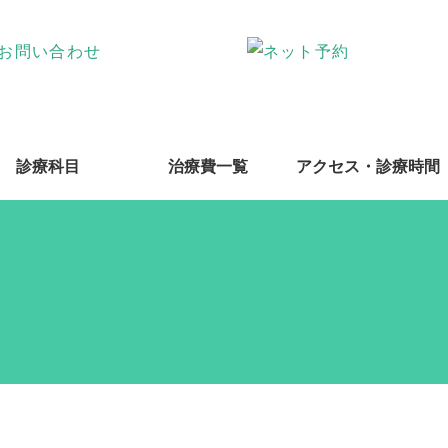
診療科目
治療費一覧
アクセス・診療時間