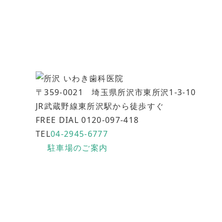
〒359-0021 埼玉県所沢市東所沢1-3-10
JR武蔵野線東所沢駅から徒歩すぐ
FREE DIAL 0120-097-418
TEL
04-2945-6777
駐車場のご案内