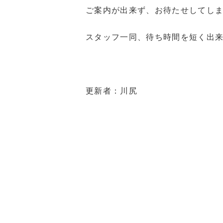
ご案内が出来ず、お待たせしてし
スタッフ一同、待ち時間を短く出
更新者：川尻