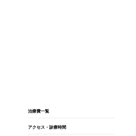
開く
治療費一覧
アクセス・診療時間