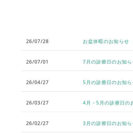
26/07/28
お盆休暇のお知らせ
26/07/01
7月の診療日のお知ら
26/04/27
5月の診療日のお知ら
26/03/27
4月・5月の診療日の
26/02/27
3月の診療日のお知ら