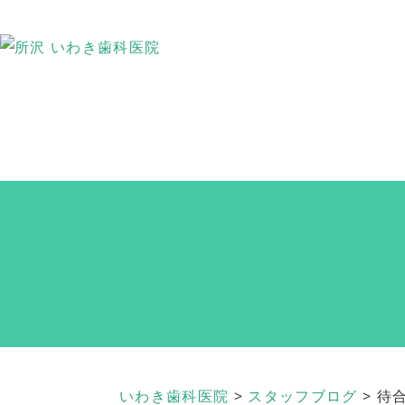
いわき歯科医院
>
スタッフブログ
>
待