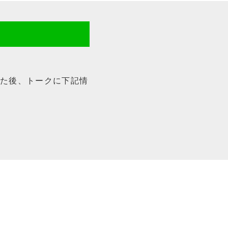
だいた後、トークに下記情