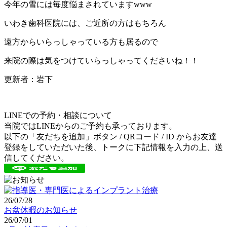
今年の雪には毎度悩まされていますwww
いわき歯科医院には、ご近所の方はもちろん
遠方からいらっしゃっている方も居るので
来院の際は気をつけていらっしゃってくださいね！！
更新者：岩下
LINEでの予約・相談について
当院ではLINEからのご予約も承っております。
以下の「友だちを追加」ボタン / QRコード / ID からお友達
登録をしていただいた後、トークに下記情報を入力の上、送
信してください。
26/07/28
お盆休暇のお知らせ
26/07/01