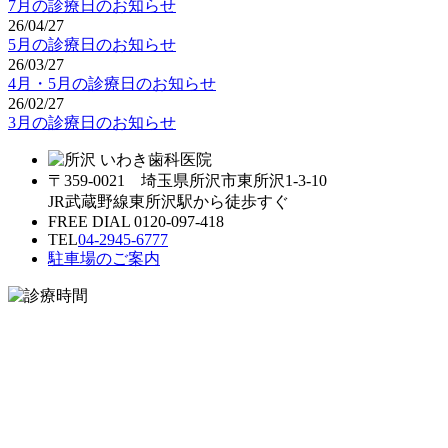
7月の診療日のお知らせ
26/04/27
5月の診療日のお知らせ
26/03/27
4月・5月の診療日のお知らせ
26/02/27
3月の診療日のお知らせ
〒359-0021 埼玉県所沢市東所沢1-3-10
JR武蔵野線東所沢駅から徒歩すぐ
FREE DIAL 0120-097-418
TEL
04-2945-6777
駐車場のご案内