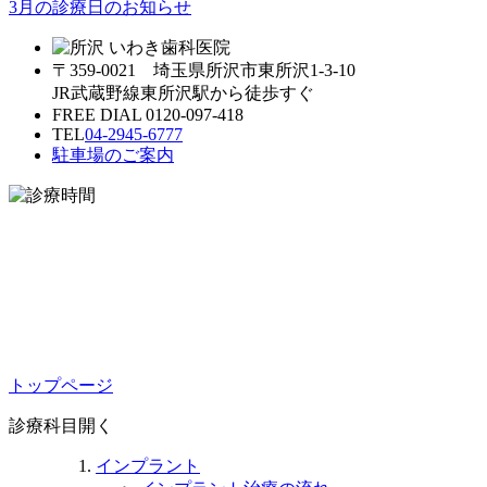
3月の診療日のお知らせ
〒359-0021 埼玉県所沢市東所沢1-3-10
JR武蔵野線東所沢駅から徒歩すぐ
FREE DIAL 0120-097-418
TEL
04-2945-6777
駐車場のご案内
トップページ
診療科目
開く
インプラント