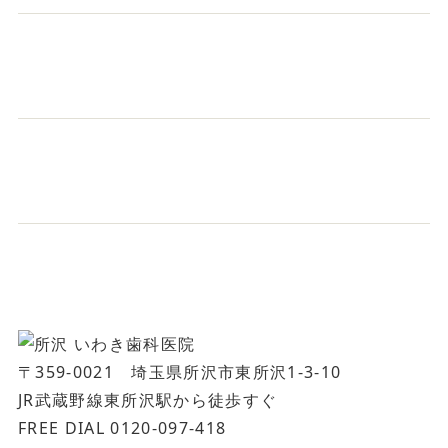
〒359-0021 埼玉県所沢市東所沢1-3-10
JR武蔵野線東所沢駅から徒歩すぐ
FREE DIAL 0120-097-418