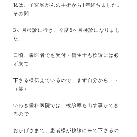
私は、子宮頸がんの手術から1年経ちました。
その間
3ヶ月検診に行き、今度6ヶ月検診になりまし
た。
日頃、歯医者でも受付・衛生士も検診には必
ず来て
下さる様伝えているので、まず自分から・・
（笑）
いわき歯科医院では、検診率も出す事ができ
るので、
おかげさまで、患者様が検診に来て下さるの