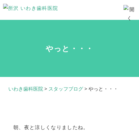
やっと・・・
いわき歯科医院
>
スタッフブログ
>
やっと・・・
朝、夜と涼しくなりましたね。