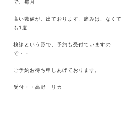
で、毎月
高い数値が、出ております。痛みは、なくて
も1度
検診という形で、予約も受付ていますの
で・・
ご予約お待ち申しあげております。
受付・・高野 リカ