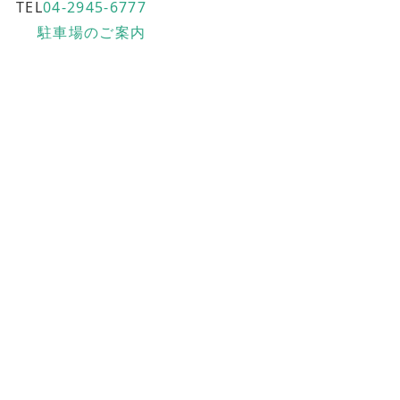
TEL
04-2945-6777
駐車場のご案内